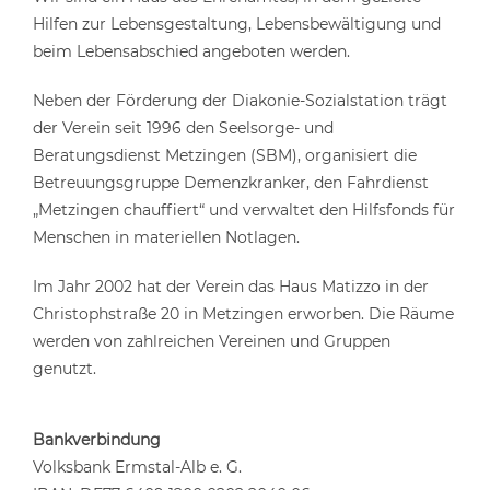
Hilfen zur Lebensgestaltung, Lebensbewältigung und
beim Lebensabschied angeboten werden.
Neben der Förderung der Diakonie-Sozialstation trägt
der Verein seit 1996 den Seelsorge- und
Beratungsdienst Metzingen (SBM), organisiert die
Betreuungsgruppe Demenzkranker, den Fahrdienst
„Metzingen chauffiert“ und verwaltet den Hilfsfonds für
Menschen in materiellen Notlagen.
Im Jahr 2002 hat der Verein das Haus Matizzo in der
Christophstraße 20 in Metzingen erworben. Die Räume
werden von zahlreichen Vereinen und Gruppen
genutzt.
Bankverbindung
Volksbank Ermstal-Alb e. G.