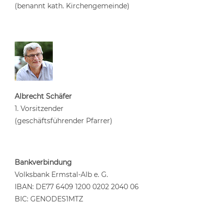
(benannt kath. Kirchengemeinde)
Albrecht Schäfer
1. Vorsitzender
(geschäftsführender Pfarrer)
Bankverbindung
Volksbank Ermstal-Alb e. G.
IBAN: DE77 6409 1200 0202 2040 06
BIC: GENODES1MTZ