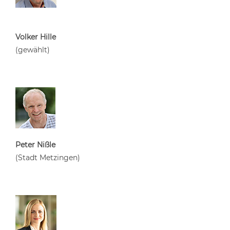
Volker Hille
(gewählt)
Peter Nißle
(Stadt Metzingen)