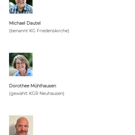
Michael Dautel
(benannt KG Friedenskirche)
Dorothee Mühlhausen
(gewählt KGR Neuhausen)