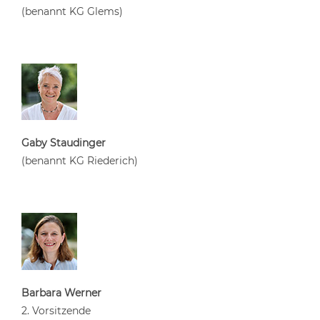
(benannt KG Glems)
Gaby Staudinger
(benannt KG Riederich)
Barbara Werner
2. Vorsitzende