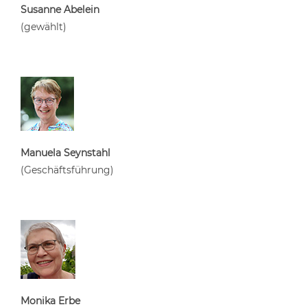
Susanne Abelein
(gewählt)
Manuela Seynstahl
(Geschäftsführung)
Monika Erbe