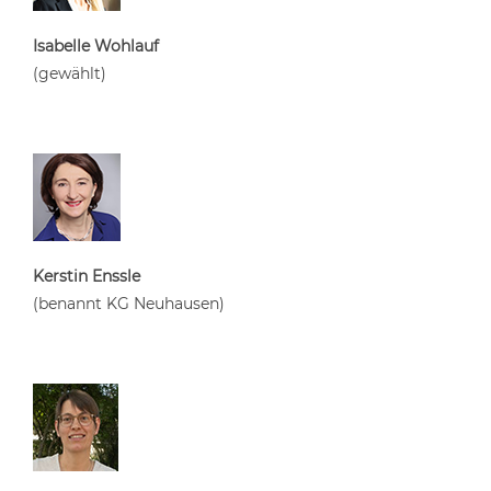
Isabelle Wohlauf
(gewählt)
Kerstin Enssle
(benannt KG Neuhausen)