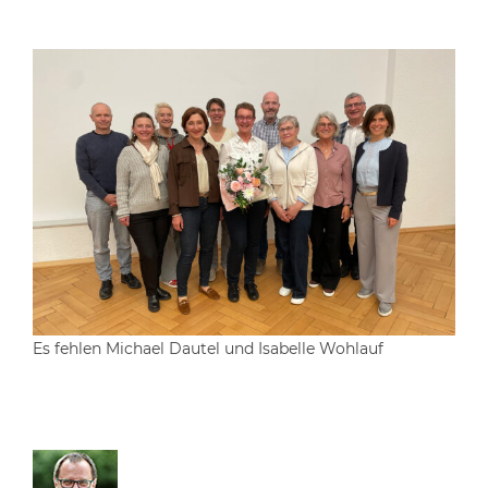
Es fehlen Michael Dautel und Isabelle Wohlauf