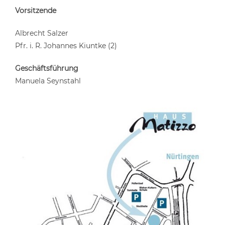
Vorsitzende
Albrecht Salzer
Pfr. i. R. Johannes Kiuntke (2)
Geschäftsführung
Manuela Seynstahl