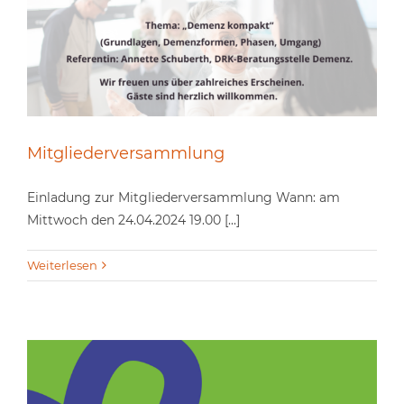
Mitgliederversammlung
Einladung zur Mitgliederversammlung Wann: am
Mittwoch den 24.04.2024 19.00 [...]
Weiterlesen