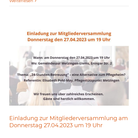
Weiterlesen
Einladung zur Mitgliederversammlung am
Donnerstag 27.04.2023 um 19 Uhr