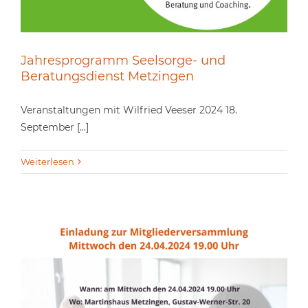
Jahresprogramm Seelsorge- und
Beratungsdienst Metzingen
Veranstaltungen mit Wilfried Veeser 2024 18.
September [...]
Weiterlesen