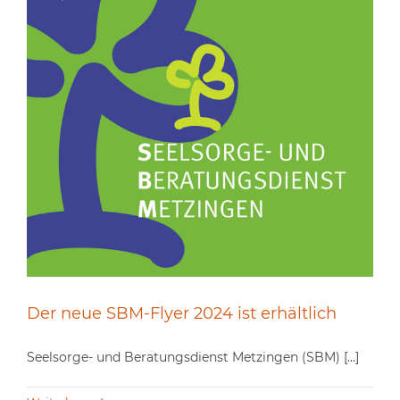
Der neue SBM-Flyer 2024 ist erhältlich
Seelsorge- und Beratungsdienst Metzingen (SBM) [...]