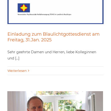
Einladung zum Blaulichtgottesdienst am
Freitag, 31.Jan. 2025
Sehr geehrte Damen und Herren, liebe Kolleginnen
und [...]
Weiterlesen