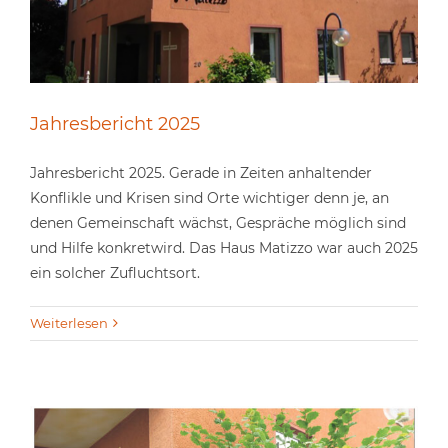
Jahresbericht 2025
Jahresbericht 2025. Gerade in Zeiten anhaltender
Konflikle und Krisen sind Orte wichtiger denn je, an
denen Gemeinschaft wächst, Gespräche möglich sind
und Hilfe konkretwird. Das Haus Matizzo war auch 2025
ein solcher Zufluchtsort.
Weiterlesen