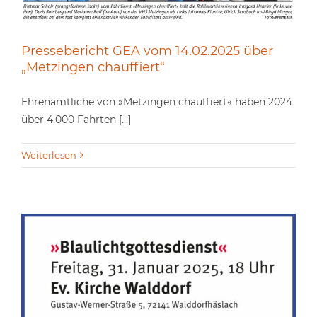
Pressebericht GEA vom 14.02.2025 über
„Metzingen chauffiert“
Ehrenamtliche von »Metzingen chauffiert« haben 2024
über 4.000 Fahrten [...]
Weiterlesen