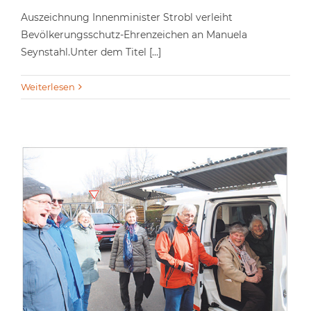
Auszeichnung Innenminister Strobl verleiht
Bevölkerungsschutz-Ehrenzeichen an Manuela
Seynstahl.Unter dem Titel [...]
Weiterlesen