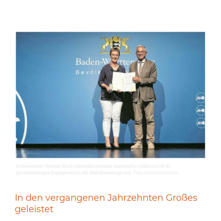
In den vergangenen Jahrzehnten Großes
geleistet