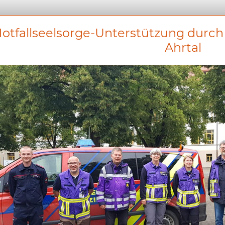
otfallseelsorge-Unterstützung durch
Ahrtal