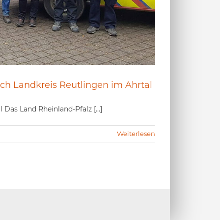
rch Landkreis Reutlingen im Ahrtal
Das Land Rheinland-Pfalz [...]
Weiterlesen