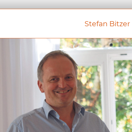
Stefan Bitzer