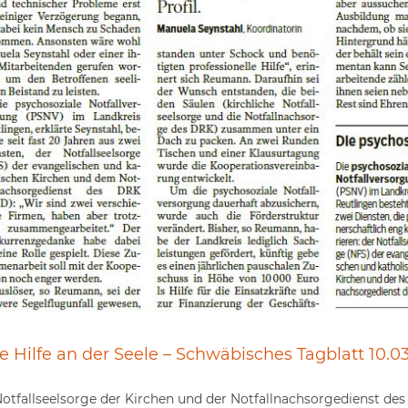
e Hilfe an der Seele – Schwäbisches Tagblatt 10.0
otfallseelsorge der Kirchen und der Notfallnachsorgedienst des D