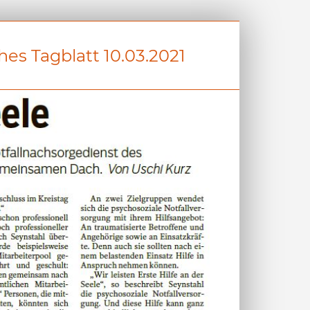
hes Tagblatt 10.03.2021