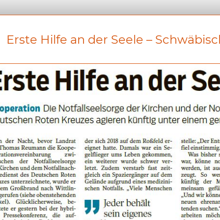
Erste Hilfe an der Seele – Schwäbisc